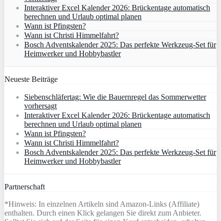
Interaktiver Excel Kalender 2026: Brückentage automatisch
berechnen und Urlaub optimal planen
Wann ist Pfingsten?
Wann ist Christi Himmelfahrt?
Bosch Adventskalender 2025: Das perfekte Werkzeug-Set für
Heimwerker und Hobbybastler
Neueste Beiträge
Siebenschläfertag: Wie die Bauernregel das Sommerwetter
vorhersagt
Interaktiver Excel Kalender 2026: Brückentage automatisch
berechnen und Urlaub optimal planen
Wann ist Pfingsten?
Wann ist Christi Himmelfahrt?
Bosch Adventskalender 2025: Das perfekte Werkzeug-Set für
Heimwerker und Hobbybastler
Partnerschaft
*Hinweis: In einzelnen Artikeln sind Amazon-Links (Affiliate)
enthalten. Durch einen Klick gelangen Sie direkt zum Anbieter.