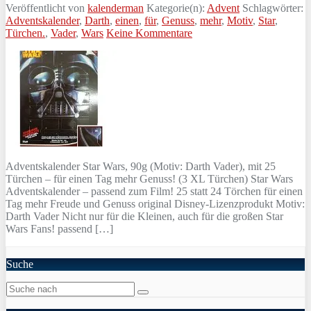
Veröffentlicht von
kalenderman
Kategorie(n):
Advent
Schlagwörter:
Adventskalender
,
Darth
,
einen
,
für
,
Genuss
,
mehr
,
Motiv
,
Star
,
Türchen.
,
Vader
,
Wars
Keine Kommentare
Adventskalender Star Wars, 90g (Motiv: Darth Vader), mit 25
Türchen – für einen Tag mehr Genuss! (3 XL Türchen) Star Wars
Adventskalender – passend zum Film! 25 statt 24 Törchen für einen
Tag mehr Freude und Genuss original Disney-Lizenzprodukt Motiv:
Darth Vader Nicht nur für die Kleinen, auch für die großen Star
Wars Fans! passend […]
Suche