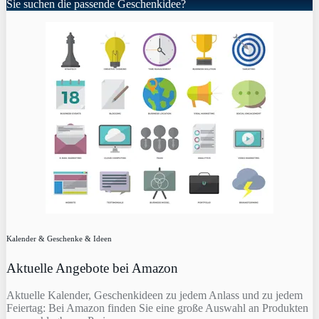
Sie suchen die passende Geschenkidee?
Kalender & Geschenke & Ideen
Aktuelle Angebote bei Amazon
Aktuelle Kalender, Geschenkideen zu jedem Anlass und zu jedem
Feiertag: Bei Amazon finden Sie eine große Auswahl an Produkten