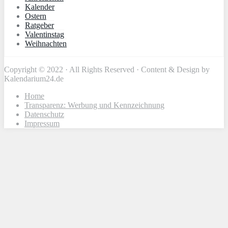
Kalender
Ostern
Ratgeber
Valentinstag
Weihnachten
Copyright © 2022 · All Rights Reserved · Content & Design by
Kalendarium24.de
Home
Transparenz: Werbung und Kennzeichnung
Datenschutz
Impressum