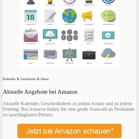
Kalender & Geschenke & Ideen
Aktuelle Angebote bei Amazon
Aktuelle Kalender, Geschenkideen zu jedem Anlass und zu jedem
Feiertag: Bei Amazon finden Sie eine große Auswahl an Produkten
zu unschlagbaren Preisen.