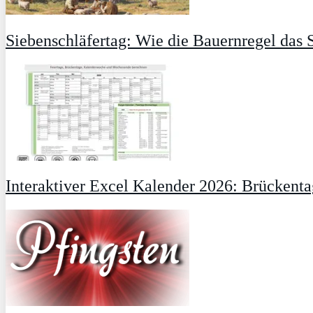
Siebenschläfertag: Wie die Bauernregel das
Interaktiver Excel Kalender 2026: Brückent