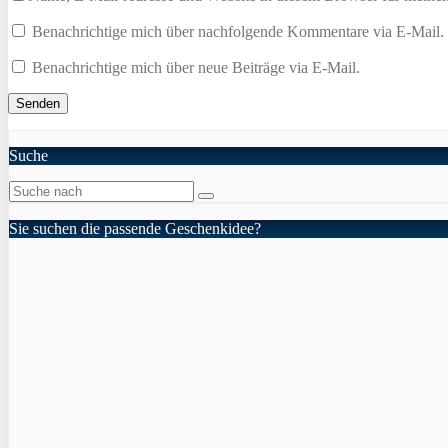
Benachrichtige mich über nachfolgende Kommentare via E-Mail.
Benachrichtige mich über neue Beiträge via E-Mail.
Suche
Sie suchen die passende Geschenkidee?