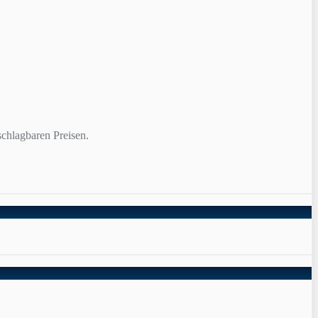
chlagbaren Preisen.