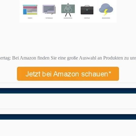
ertag: Bei Amazon finden Sie eine große Auswahl an Produkten zu uns