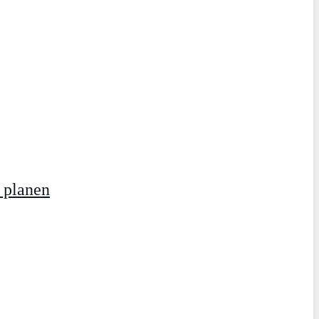
 planen