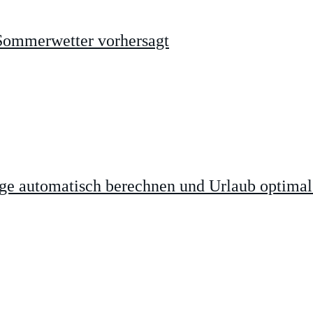
 Sommerwetter vorhersagt
age automatisch berechnen und Urlaub optimal