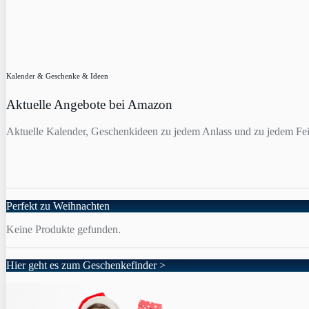
Kalender & Geschenke & Ideen
Aktuelle Angebote bei Amazon
Aktuelle Kalender, Geschenkideen zu jedem Anlass und zu jedem Fei
Perfekt zu Weihnachten
Keine Produkte gefunden.
Hier geht es zum Geschenkefinder >