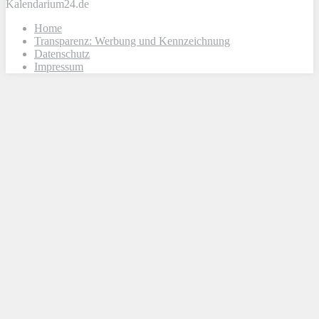
Kalendarium24.de
Home
Transparenz: Werbung und Kennzeichnung
Datenschutz
Impressum