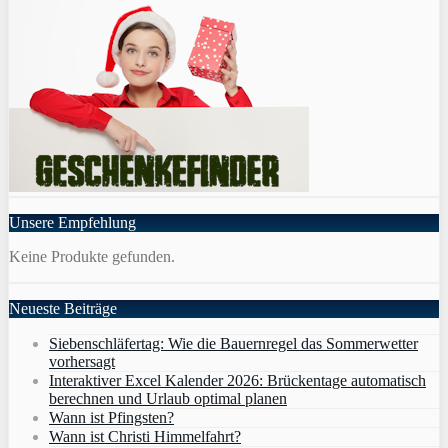
Unsere Empfehlung
Keine Produkte gefunden.
Neueste Beiträge
Siebenschläfertag: Wie die Bauernregel das Sommerwetter
vorhersagt
Interaktiver Excel Kalender 2026: Brückentage automatisch
berechnen und Urlaub optimal planen
Wann ist Pfingsten?
Wann ist Christi Himmelfahrt?