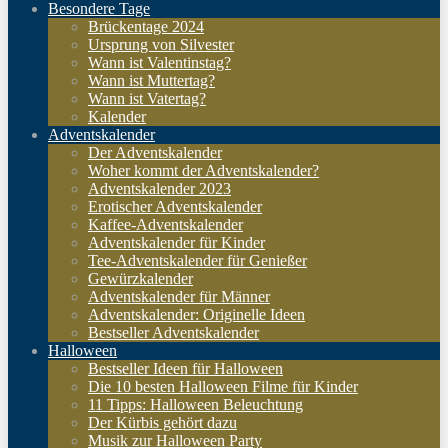
Besondere Tage
Brückentage 2024
Ursprung von Silvester
Wann ist Valentinstag?
Wann ist Muttertag?
Wann ist Vatertag?
Kalender
Adventskalender
Der Adventskalender
Woher kommt der Adventskalender?
Adventskalender 2023
Erotischer Adventskalender
Kaffee-Adventskalender
Adventskalender für Kinder
Tee-Adventskalender für Genießer
Gewürzkalender
Adventskalender für Männer
Adventskalender: Originelle Ideen
Bestseller Adventskalender
Halloween
Bestseller Ideen für Halloween
Die 10 besten Halloween Filme für Kinder
11 Tipps: Halloween Beleuchtung
Der Kürbis gehört dazu
Musik zur Halloween Party