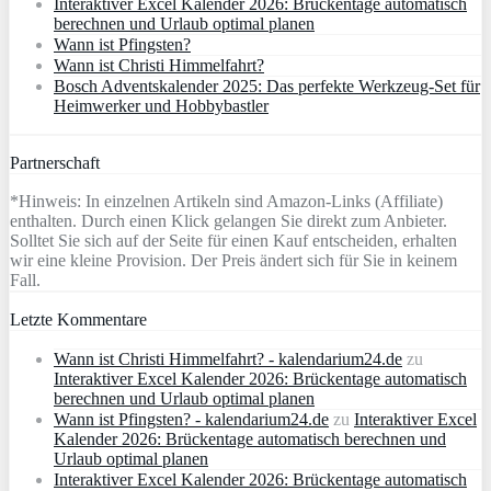
Interaktiver Excel Kalender 2026: Brückentage automatisch
berechnen und Urlaub optimal planen
Wann ist Pfingsten?
Wann ist Christi Himmelfahrt?
Bosch Adventskalender 2025: Das perfekte Werkzeug-Set für
Heimwerker und Hobbybastler
Partnerschaft
*Hinweis: In einzelnen Artikeln sind Amazon-Links (Affiliate)
enthalten. Durch einen Klick gelangen Sie direkt zum Anbieter.
Solltet Sie sich auf der Seite für einen Kauf entscheiden, erhalten
wir eine kleine Provision. Der Preis ändert sich für Sie in keinem
Fall.
Letzte Kommentare
Wann ist Christi Himmelfahrt? - kalendarium24.de
zu
Interaktiver Excel Kalender 2026: Brückentage automatisch
berechnen und Urlaub optimal planen
Wann ist Pfingsten? - kalendarium24.de
zu
Interaktiver Excel
Kalender 2026: Brückentage automatisch berechnen und
Urlaub optimal planen
Interaktiver Excel Kalender 2026: Brückentage automatisch