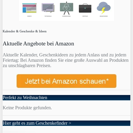
Kalender & Geschenke & Ideen
Aktuelle Angebote bei Amazon
Aktuelle Kalender, Geschenkideen zu jedem Anlass und zu jedem
Feiertag: Bei Amazon finden Sie eine große Auswahl an Produkten
zu unschlagbaren Preisen.
Perfekt zu Weihnachten
Keine Produkte gefunden.
Hier geht es zum Geschenkefinder >