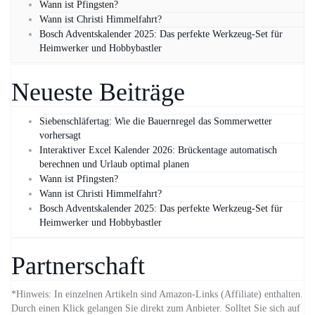
Wann ist Pfingsten?
Wann ist Christi Himmelfahrt?
Bosch Adventskalender 2025: Das perfekte Werkzeug-Set für
Heimwerker und Hobbybastler
Neueste Beiträge
Siebenschläfertag: Wie die Bauernregel das Sommerwetter
vorhersagt
Interaktiver Excel Kalender 2026: Brückentage automatisch
berechnen und Urlaub optimal planen
Wann ist Pfingsten?
Wann ist Christi Himmelfahrt?
Bosch Adventskalender 2025: Das perfekte Werkzeug-Set für
Heimwerker und Hobbybastler
Partnerschaft
*Hinweis: In einzelnen Artikeln sind Amazon-Links (Affiliate) enthalten.
Durch einen Klick gelangen Sie direkt zum Anbieter. Solltet Sie sich auf