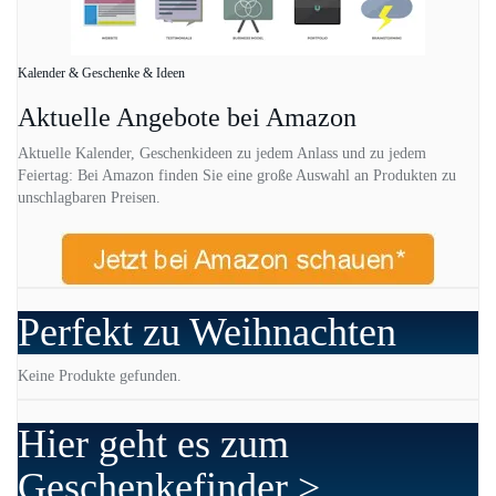
Kalender & Geschenke & Ideen
Aktuelle Angebote bei Amazon
Aktuelle Kalender, Geschenkideen zu jedem Anlass und zu jedem
Feiertag: Bei Amazon finden Sie eine große Auswahl an Produkten zu
unschlagbaren Preisen.
Perfekt zu Weihnachten
Keine Produkte gefunden.
Hier geht es zum
Geschenkefinder >