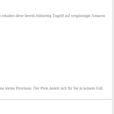
erhalten diese bereits frühzeitig Zugriff auf vergünstigte Amazon
ine kleine Provision. Der Preis ändert sich für Sie in keinem Fall.