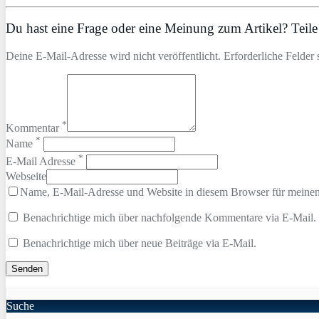
Du hast eine Frage oder eine Meinung zum Artikel? Teile 
Deine E-Mail-Adresse wird nicht veröffentlicht. Erforderliche Felder 
*
Kommentar
*
Name
*
E-Mail Adresse
Webseite
Name, E-Mail-Adresse und Website in diesem Browser für meine
Benachrichtige mich über nachfolgende Kommentare via E-Mail.
Benachrichtige mich über neue Beiträge via E-Mail.
Suche