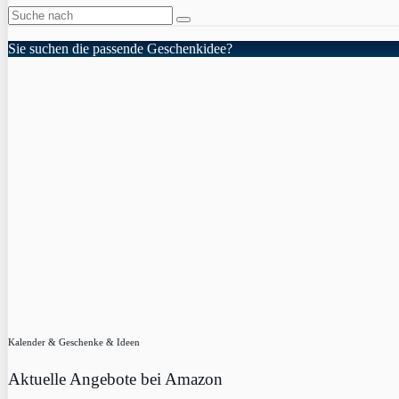
Sie suchen die passende Geschenkidee?
Kalender & Geschenke & Ideen
Aktuelle Angebote bei Amazon