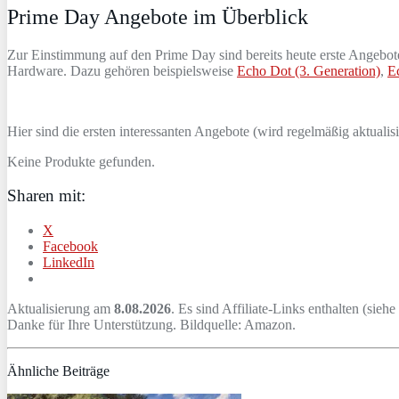
Prime Day Angebote im Überblick
Zur Einstimmung auf den Prime Day sind bereits heute erste Angebote 
Hardware. Dazu gehören beispielsweise
Echo Dot (3. Generation)
,
E
Hier sind die ersten interessanten Angebote (wird regelmäßig aktualisi
Keine Produkte gefunden.
Sharen mit:
X
Facebook
LinkedIn
Aktualisierung am
8.08.2026
. Es sind Affiliate-Links enthalten (siehe
Danke für Ihre Unterstützung. Bildquelle: Amazon.
Ähnliche Beiträge