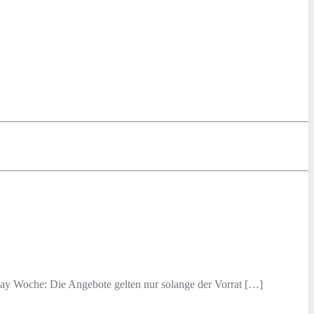
ay Woche: Die Angebote gelten nur solange der Vorrat […]