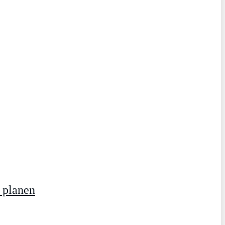
 planen