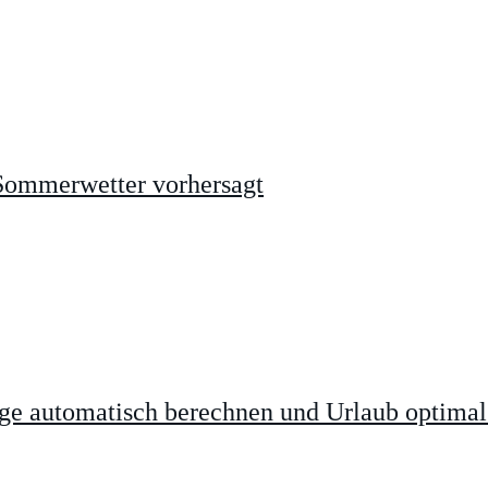
 Sommerwetter vorhersagt
age automatisch berechnen und Urlaub optimal