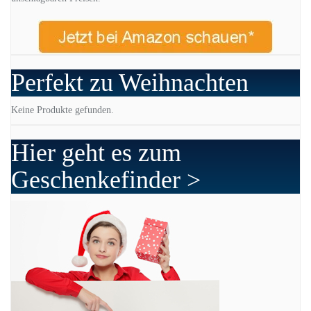
Perfekt zu Weihnachten
Keine Produkte gefunden.
Hier geht es zum
Geschenkefinder >