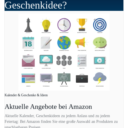
Geschenkidee?
Kalender & Geschenke & Ideen
Aktuelle Angebote bei Amazon
Aktuelle Kalender, Geschenkideen zu jedem Anlass und zu jedem
Feiertag: Bei Amazon finden Sie eine große Auswahl an Produkten zu
unschlagbaren Preisen.