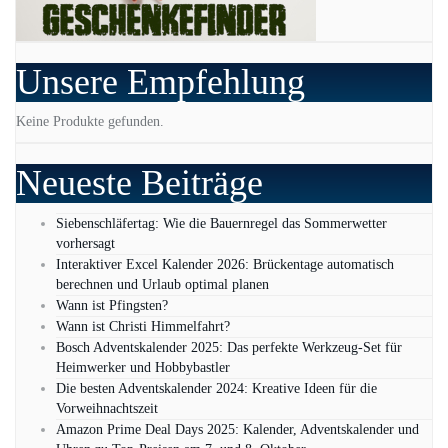
Unsere Empfehlung
Keine Produkte gefunden.
Neueste Beiträge
Siebenschläfertag: Wie die Bauernregel das Sommerwetter
vorhersagt
Interaktiver Excel Kalender 2026: Brückentage automatisch
berechnen und Urlaub optimal planen
Wann ist Pfingsten?
Wann ist Christi Himmelfahrt?
Bosch Adventskalender 2025: Das perfekte Werkzeug-Set für
Heimwerker und Hobbybastler
Die besten Adventskalender 2024: Kreative Ideen für die
Vorweihnachtszeit
Amazon Prime Deal Days 2025: Kalender, Adventskalender und