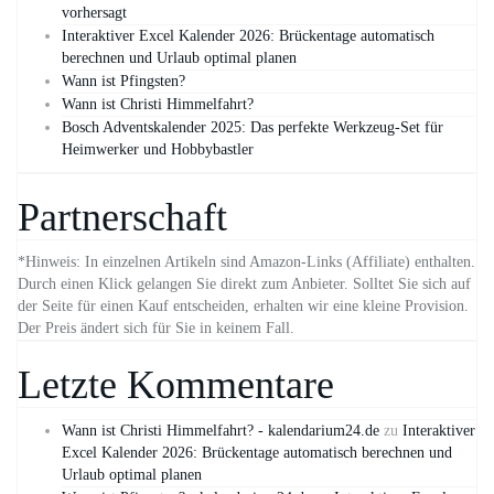
vorhersagt
Interaktiver Excel Kalender 2026: Brückentage automatisch
berechnen und Urlaub optimal planen
Wann ist Pfingsten?
Wann ist Christi Himmelfahrt?
Bosch Adventskalender 2025: Das perfekte Werkzeug-Set für
Heimwerker und Hobbybastler
Partnerschaft
*Hinweis: In einzelnen Artikeln sind Amazon-Links (Affiliate) enthalten.
Durch einen Klick gelangen Sie direkt zum Anbieter. Solltet Sie sich auf
der Seite für einen Kauf entscheiden, erhalten wir eine kleine Provision.
Der Preis ändert sich für Sie in keinem Fall.
Letzte Kommentare
Wann ist Christi Himmelfahrt? - kalendarium24.de
zu
Interaktiver
Excel Kalender 2026: Brückentage automatisch berechnen und
Urlaub optimal planen