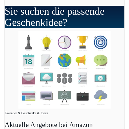
Sie suchen die passende
Geschenkidee?
Kalender & Geschenke & Ideen
Aktuelle Angebote bei Amazon