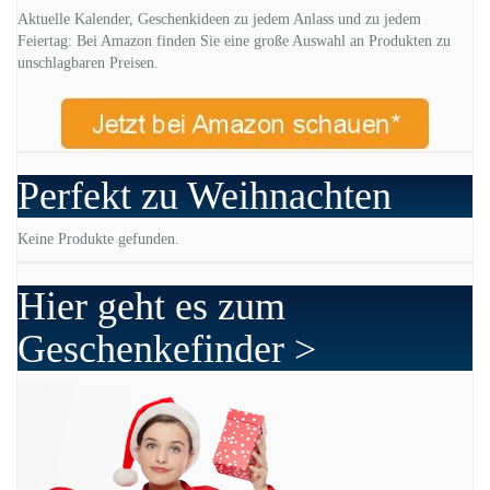
Aktuelle Kalender, Geschenkideen zu jedem Anlass und zu jedem
Feiertag: Bei Amazon finden Sie eine große Auswahl an Produkten zu
unschlagbaren Preisen.
Perfekt zu Weihnachten
Keine Produkte gefunden.
Hier geht es zum
Geschenkefinder >