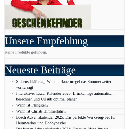
Unsere Empfehlung
Keine Produkte gefunden.
Neueste Beiträge
Siebenschläfertag: Wie die Bauernregel das Sommerwetter
vorhersagt
Interaktiver Excel Kalender 2026: Brückentage automatisch
berechnen und Urlaub optimal planen
Wann ist Pfingsten?
Wann ist Christi Himmelfahrt?
Bosch Adventskalender 2025: Das perfekte Werkzeug-Set für
Heimwerker und Hobbybastler