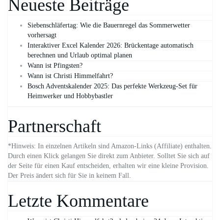
Neueste Beiträge
Siebenschläfertag: Wie die Bauernregel das Sommerwetter
vorhersagt
Interaktiver Excel Kalender 2026: Brückentage automatisch
berechnen und Urlaub optimal planen
Wann ist Pfingsten?
Wann ist Christi Himmelfahrt?
Bosch Adventskalender 2025: Das perfekte Werkzeug-Set für
Heimwerker und Hobbybastler
Partnerschaft
*Hinweis: In einzelnen Artikeln sind Amazon-Links (Affiliate) enthalten.
Durch einen Klick gelangen Sie direkt zum Anbieter. Solltet Sie sich auf
der Seite für einen Kauf entscheiden, erhalten wir eine kleine Provision.
Der Preis ändert sich für Sie in keinem Fall.
Letzte Kommentare