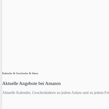
Kalender & Geschenke & Ideen
Aktuelle Angebote bei Amazon
Aktuelle Kalender, Geschenkideen zu jedem Anlass und zu jedem Fei