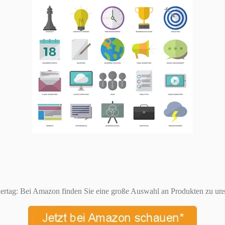
ertag: Bei Amazon finden Sie eine große Auswahl an Produkten zu uns