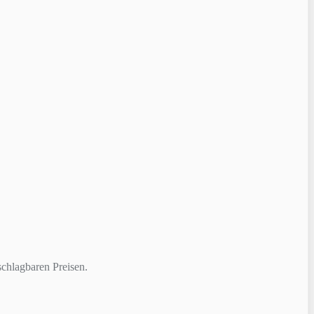
chlagbaren Preisen.