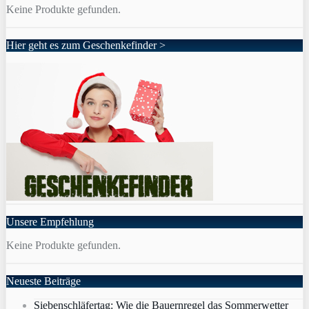
Keine Produkte gefunden.
Hier geht es zum Geschenkefinder >
Unsere Empfehlung
Keine Produkte gefunden.
Neueste Beiträge
Siebenschläfertag: Wie die Bauernregel das Sommerwetter