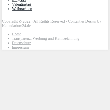
Valentinstag
Weihnachten
Copyright © 2022 · All Rights Reserved · Content & Design by
Kalendarium24.de
Home
Transparenz: Werbung und Kennzeichnung
Datenschutz
Impressum