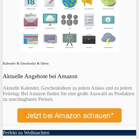
Kalender & Geschenke & Ideen
Aktuelle Angebote bei Amazon
Aktuelle Kalender, Geschenkideen zu jedem Anlass und zu jedem
Feiertag: Bei Amazon finden Sie eine große Auswahl an Produkten
zu unschlagbaren Preisen.
Perfekt zu Weihnachten