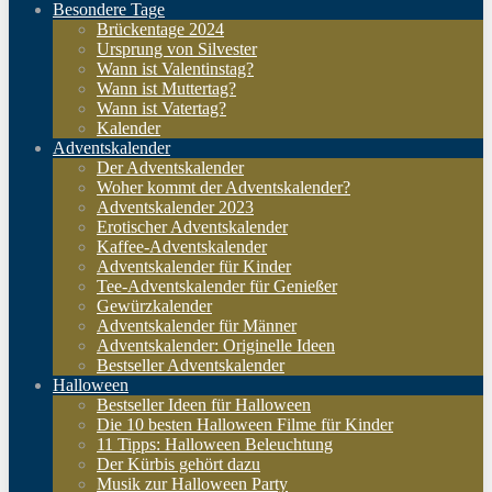
Besondere Tage
Brückentage 2024
Ursprung von Silvester
Wann ist Valentinstag?
Wann ist Muttertag?
Wann ist Vatertag?
Kalender
Adventskalender
Der Adventskalender
Woher kommt der Adventskalender?
Adventskalender 2023
Erotischer Adventskalender
Kaffee-Adventskalender
Adventskalender für Kinder
Tee-Adventskalender für Genießer
Gewürzkalender
Adventskalender für Männer
Adventskalender: Originelle Ideen
Bestseller Adventskalender
Halloween
Bestseller Ideen für Halloween
Die 10 besten Halloween Filme für Kinder
11 Tipps: Halloween Beleuchtung
Der Kürbis gehört dazu
Musik zur Halloween Party