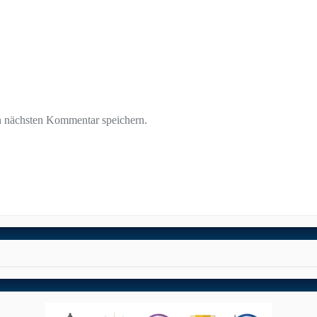
n nächsten Kommentar speichern.