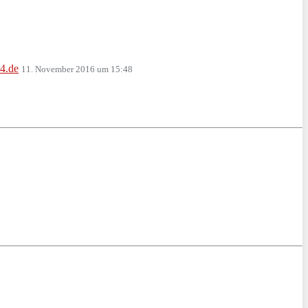
24.de
11. November 2016 um 15:48