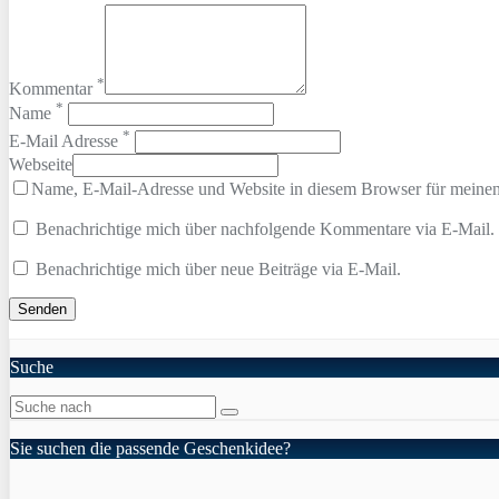
*
Kommentar
*
Name
*
E-Mail Adresse
Webseite
Name, E-Mail-Adresse und Website in diesem Browser für meine
Benachrichtige mich über nachfolgende Kommentare via E-Mail.
Benachrichtige mich über neue Beiträge via E-Mail.
Suche
Sie suchen die passende Geschenkidee?