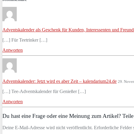
Adventskalender als Geschenk für Kunden, Interessenten und Freunde
[…] Für Teetrinker […]
Antworten
Adventskalender: Jetzt wird es aber Zeit – kalendarium24.de
29. Nove
[…] Tee-Adventskalender für Genießer […]
Antworten
Du hast eine Frage oder eine Meinung zum Artikel? Teile 
Deine E-Mail-Adresse wird nicht veröffentlicht. Erforderliche Felder 