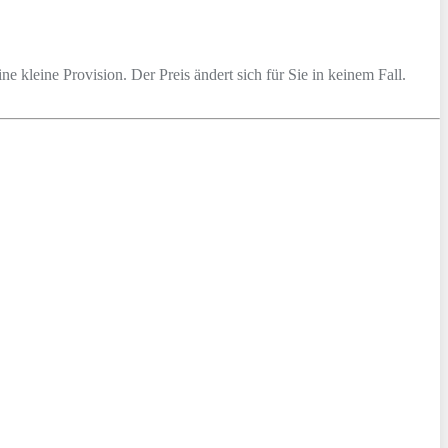
ine kleine Provision. Der Preis ändert sich für Sie in keinem Fall.