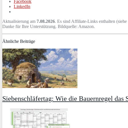
Facebook
LinkedIn
Aktualisierung am
7.08.2026
. Es sind Affiliate-Links enthalten (siehe
Danke für Ihre Unterstützung. Bildquelle: Amazon.
Ähnliche Beiträge
Siebenschläfertag: Wie die Bauernregel das