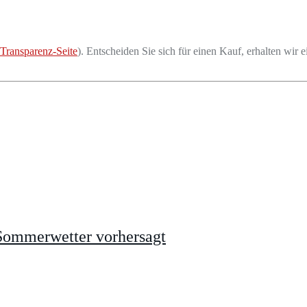
Transparenz-Seite
). Entscheiden Sie sich für einen Kauf, erhalten wir e
 Sommerwetter vorhersagt