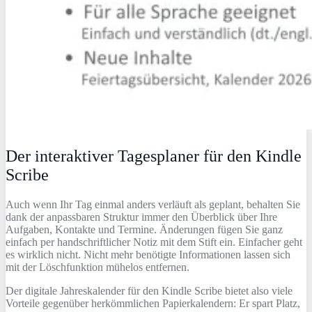
Der interaktiver Tagesplaner für den Kindle
Scribe
Auch wenn Ihr Tag einmal anders verläuft als geplant, behalten Sie
dank der anpassbaren Struktur immer den Überblick über Ihre
Aufgaben, Kontakte und Termine. Änderungen fügen Sie ganz
einfach per handschriftlicher Notiz mit dem Stift ein. Einfacher geht
es wirklich nicht. Nicht mehr benötigte Informationen lassen sich
mit der Löschfunktion mühelos entfernen.
Der digitale Jahreskalender für den Kindle Scribe bietet also viele
Vorteile gegenüber herkömmlichen Papierkalendern: Er spart Platz,