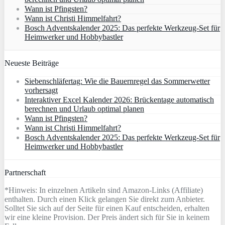
Wann ist Pfingsten?
Wann ist Christi Himmelfahrt?
Bosch Adventskalender 2025: Das perfekte Werkzeug-Set für
Heimwerker und Hobbybastler
Neueste Beiträge
Siebenschläfertag: Wie die Bauernregel das Sommerwetter
vorhersagt
Interaktiver Excel Kalender 2026: Brückentage automatisch
berechnen und Urlaub optimal planen
Wann ist Pfingsten?
Wann ist Christi Himmelfahrt?
Bosch Adventskalender 2025: Das perfekte Werkzeug-Set für
Heimwerker und Hobbybastler
Partnerschaft
*Hinweis: In einzelnen Artikeln sind Amazon-Links (Affiliate)
enthalten. Durch einen Klick gelangen Sie direkt zum Anbieter.
Solltet Sie sich auf der Seite für einen Kauf entscheiden, erhalten
wir eine kleine Provision. Der Preis ändert sich für Sie in keinem