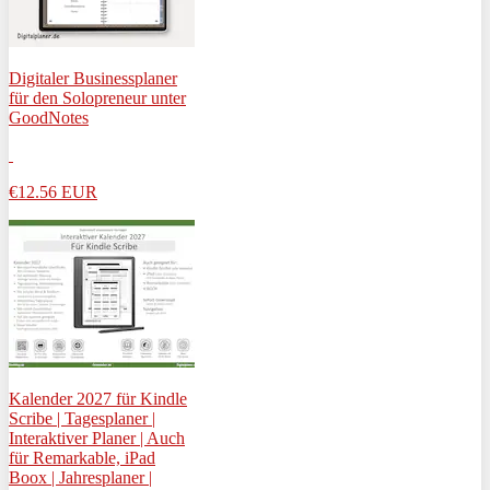
Digitaler Businessplaner
für den Solopreneur unter
GoodNotes
€12.56
EUR
Kalender 2027 für Kindle
Scribe | Tagesplaner |
Interaktiver Planer | Auch
für Remarkable, iPad
Boox | Jahresplaner |