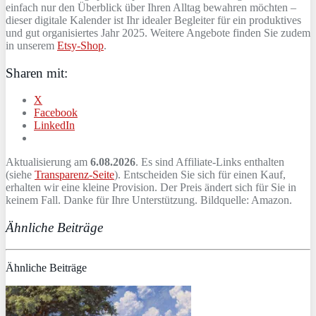
einfach nur den Überblick über Ihren Alltag bewahren möchten –
dieser digitale Kalender ist Ihr idealer Begleiter für ein produktives
und gut organisiertes Jahr 2025. Weitere Angebote finden Sie zudem
in unserem
Etsy-Shop
.
Sharen mit:
X
Facebook
LinkedIn
Aktualisierung am
6.08.2026
. Es sind Affiliate-Links enthalten
(siehe
Transparenz-Seite
). Entscheiden Sie sich für einen Kauf,
erhalten wir eine kleine Provision. Der Preis ändert sich für Sie in
keinem Fall. Danke für Ihre Unterstützung. Bildquelle: Amazon.
Ähnliche Beiträge
Ähnliche Beiträge