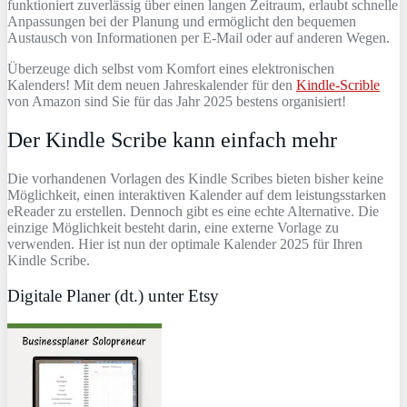
funktioniert zuverlässig über einen langen Zeitraum, erlaubt schnelle
Anpassungen bei der Planung und ermöglicht den bequemen
Austausch von Informationen per E-Mail oder auf anderen Wegen.
Überzeuge dich selbst vom Komfort eines elektronischen
Kalenders! Mit dem neuen Jahreskalender für den
Kindle-Scrible
von Amazon sind Sie für das Jahr 2025 bestens organisiert!
Der Kindle Scribe kann einfach mehr
Die vorhandenen Vorlagen des Kindle Scribes bieten bisher keine
Möglichkeit, einen interaktiven Kalender auf dem leistungsstarken
eReader zu erstellen. Dennoch gibt es eine echte Alternative. Die
einzige Möglichkeit besteht darin, eine externe Vorlage zu
verwenden. Hier ist nun der optimale Kalender 2025 für Ihren
Kindle Scribe.
Digitale Planer (dt.) unter Etsy