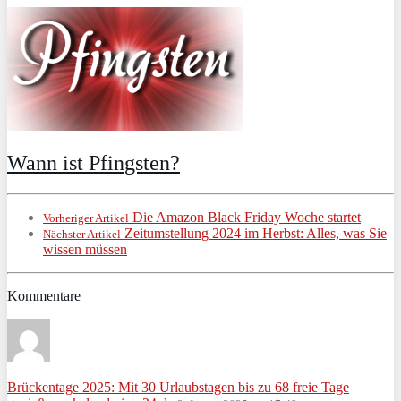
Wann ist Pfingsten?
Die Amazon Black Friday Woche startet
Vorheriger Artikel
Zeitumstellung 2024 im Herbst: Alles, was Sie
Nächster Artikel
wissen müssen
Kommentare
Brückentage 2025: Mit 30 Urlaubstagen bis zu 68 freie Tage