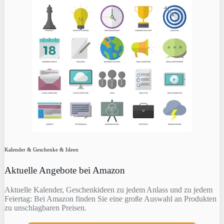
Kalender & Geschenke & Ideen
Aktuelle Angebote bei Amazon
Aktuelle Kalender, Geschenkideen zu jedem Anlass und zu jedem
Feiertag: Bei Amazon finden Sie eine große Auswahl an Produkten
zu unschlagbaren Preisen.