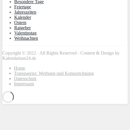
Besondere Tage
Feiertage
Jahreszeiten
Kalender
Ostern
Ratgeber
Valentinstag
Weihnachten
Copyright © 2022 · All Rights Reserved · Content & Design by
Kalendarium24.de
Home
Transparenz: Werbung und Kennzeichnung
Datenschutz
Impressum