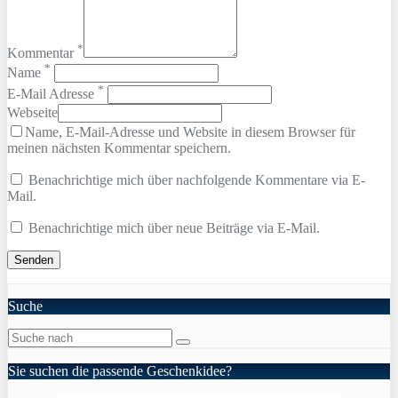
*
Kommentar
*
Name
*
E-Mail Adresse
Webseite
Name, E-Mail-Adresse und Website in diesem Browser für
meinen nächsten Kommentar speichern.
Benachrichtige mich über nachfolgende Kommentare via E-
Mail.
Benachrichtige mich über neue Beiträge via E-Mail.
Suche
Sie suchen die passende Geschenkidee?