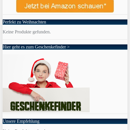
Perfekt zu Weihnachten
Keine Produkte gefunden.
Hier geht es zum Geschenkefinder >
Unsere Empfehlung