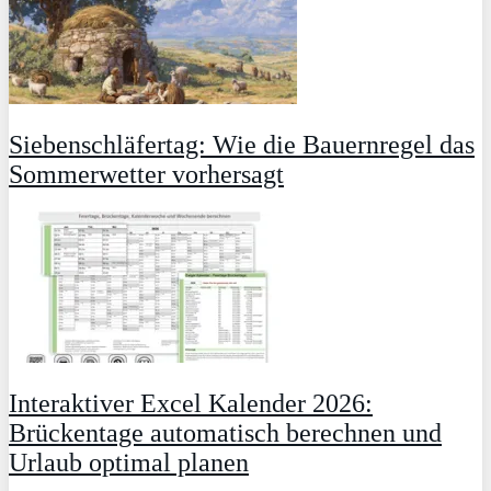
Siebenschläfertag: Wie die Bauernregel das
Sommerwetter vorhersagt
Interaktiver Excel Kalender 2026:
Brückentage automatisch berechnen und
Urlaub optimal planen