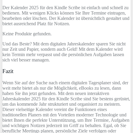
Der Kalender 2025 für den Kindle Scribe ist einfach und schnell zu
bedienen. Mit wenigen Klicks können Sie Ihre Termine eintragen,
bearbeiten oder löschen. Der Kalender ist übersichtlich gestaltet und
bietet ausreichend Platz für Notizen.
Keine Produkte gefunden.
Und das Beste? Mit dem digitalen Jahreskalender sparen Sie nicht
nur Zeit und Papier, sondern auch Geld! Mit dem Kalender wird
kein Termin mehr verpasst und die persönlichen Aufgaben lassen
sich viel besser managen.
Fazit
Wenn Sie auf der Suche nach einem digitalen Tagesplaner sind, der
weit mehr bietet als nur die Möglichkeit, eBooks zu lesen, dann
haben Sie ihn jetzt gefunden. Mit dem neuen interaktiven
Jahreskalender 2025 für den Kindle Scribe sind Sie bestens gerüstet,
um das kommende Jahr strukturiert und organisiert zu meistern.
Dieser vielseitige Kalender vereint die Funktionen eines
traditionellen Planers mit den Vorteilen moderner Technologie und
bietet Ihnen die perfekte Unterstützung, um Ihre Termine, Aufgaben
und wichtigen Notizen jederzeit im Griff zu behalten. Egal, ob Sie
berufliche Meetings planen, persönliche Ziele verfolgen oder