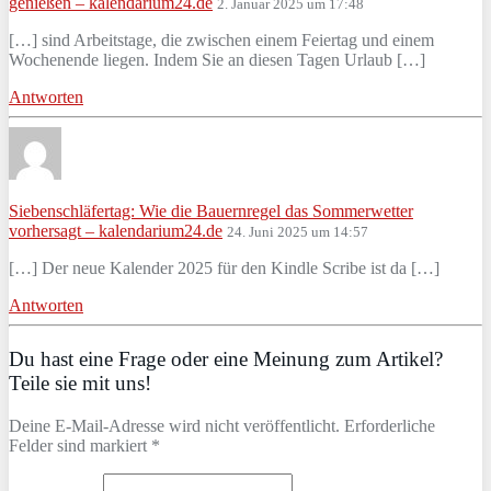
genießen – kalendarium24.de
2. Januar 2025 um 17:48
[…] sind Arbeitstage, die zwischen einem Feiertag und einem
Wochenende liegen. Indem Sie an diesen Tagen Urlaub […]
Antworten
Siebenschläfertag: Wie die Bauernregel das Sommerwetter
vorhersagt – kalendarium24.de
24. Juni 2025 um 14:57
[…] Der neue Kalender 2025 für den Kindle Scribe ist da […]
Antworten
Du hast eine Frage oder eine Meinung zum Artikel?
Teile sie mit uns!
Deine E-Mail-Adresse wird nicht veröffentlicht. Erforderliche
Felder sind markiert *