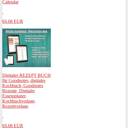
Calendar
€6.68
EUR
Digitales REZEPT BUCH
für Goodnotes, digitales
Kochbuch, Goodnotes
Rezepte, Digitaler
Essensplaner,
Kochbuchvorlage,
Rezeptvorlage
€6.68
EUR