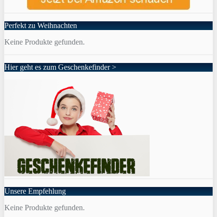
Perfekt zu Weihnachten
Keine Produkte gefunden.
Hier geht es zum Geschenkefinder >
Unsere Empfehlung
Keine Produkte gefunden.