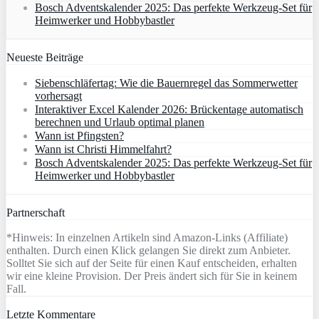
Bosch Adventskalender 2025: Das perfekte Werkzeug-Set für
Heimwerker und Hobbybastler
Neueste Beiträge
Siebenschläfertag: Wie die Bauernregel das Sommerwetter
vorhersagt
Interaktiver Excel Kalender 2026: Brückentage automatisch
berechnen und Urlaub optimal planen
Wann ist Pfingsten?
Wann ist Christi Himmelfahrt?
Bosch Adventskalender 2025: Das perfekte Werkzeug-Set für
Heimwerker und Hobbybastler
Partnerschaft
*Hinweis: In einzelnen Artikeln sind Amazon-Links (Affiliate)
enthalten. Durch einen Klick gelangen Sie direkt zum Anbieter.
Solltet Sie sich auf der Seite für einen Kauf entscheiden, erhalten
wir eine kleine Provision. Der Preis ändert sich für Sie in keinem
Fall.
Letzte Kommentare