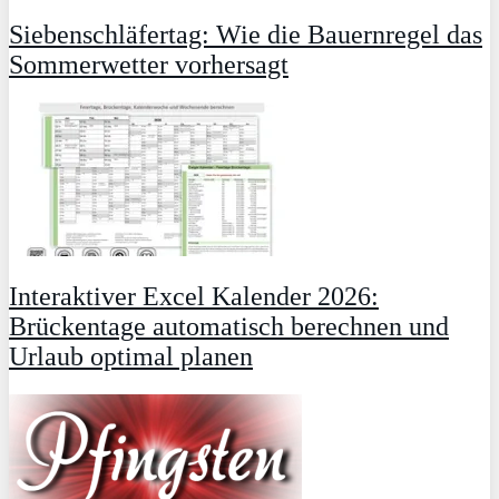
Siebenschläfertag: Wie die Bauernregel das
Sommerwetter vorhersagt
Interaktiver Excel Kalender 2026:
Brückentage automatisch berechnen und
Urlaub optimal planen