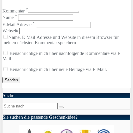
*
Kommentar
*
Name
*
E-Mail Adresse
Webseite
Name, E-Mail-Adresse und Website in diesem Browser für
meinen nächsten Kommentar speichern.
Benachrichtige mich über nachfolgende Kommentare via E-
Mail.
Benachrichtige mich über neue Beiträge via E-Mail.
Suche
Sie suchen die passende Geschenkidee?