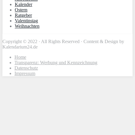
Kalender
Ostern
Ratgeber
Valentinstag
Weihnachten
Copyright © 2022 · All Rights Reserved · Content & Design by
Kalendarium24.de
Home
Transparenz: Werbung und Kennzeichnung
Datenschutz
Impressum