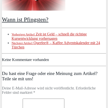
Wann ist Pfingsten?
Zeit ist Geld – schnell die richtige
Vorheriger Artikel
Kursentwicklung vorhersagen
Querfee® – Kaffee Adventskalender mit 24
Nächster Artikel
Türchen
Keine Kommentare vorhanden
Du hast eine Frage oder eine Meinung zum Artikel?
Teile sie mit uns!
Deine E-Mail-Adresse wird nicht veröffentlicht. Erforderliche
Felder sind markiert *