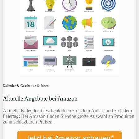
Kalender & Geschenke & Ideen
Aktuelle Angebote bei Amazon
Aktuelle Kalender, Geschenkideen zu jedem Anlass und zu jedem
Feiertag: Bei Amazon finden Sie eine große Auswahl an Produkten
zu unschlagbaren Preisen.