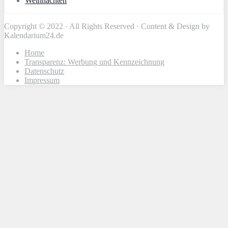
Weihnachten
Copyright © 2022 · All Rights Reserved · Content & Design by
Kalendarium24.de
Home
Transparenz: Werbung und Kennzeichnung
Datenschutz
Impressum