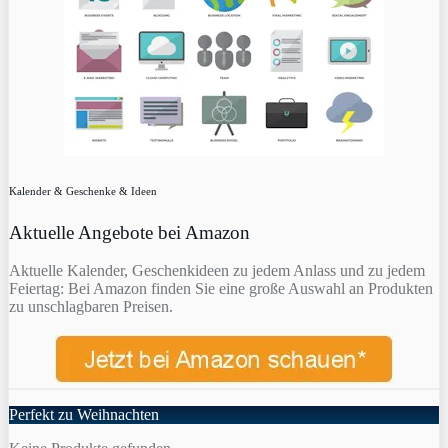
Kalender & Geschenke & Ideen
Aktuelle Angebote bei Amazon
Aktuelle Kalender, Geschenkideen zu jedem Anlass und zu jedem
Feiertag: Bei Amazon finden Sie eine große Auswahl an Produkten
zu unschlagbaren Preisen.
Perfekt zu Weihnachten