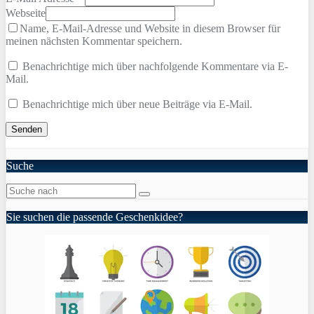
Webseite
Name, E-Mail-Adresse und Website in diesem Browser für
meinen nächsten Kommentar speichern.
Benachrichtige mich über nachfolgende Kommentare via E-
Mail.
Benachrichtige mich über neue Beiträge via E-Mail.
Suche
Sie suchen die passende Geschenkidee?