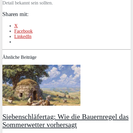
Detail bekannt sein sollten.
Sharen mit:
X
Facebook
LinkedIn
Ähnliche Beiträge
Siebenschläfertag: Wie die Bauernregel das
Sommerwetter vorhersagt