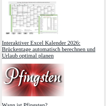
Interaktiver Excel Kalender 2026:
Brückentage automatisch berechnen und
Urlaub optimal planen
Wann ist Pfingsten?