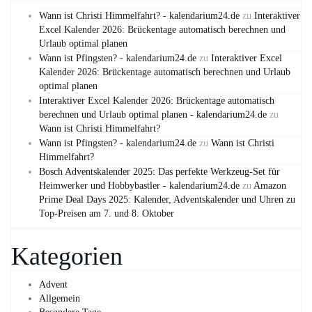
Wann ist Christi Himmelfahrt? - kalendarium24.de
zu
Interaktiver
Excel Kalender 2026: Brückentage automatisch berechnen und
Urlaub optimal planen
Wann ist Pfingsten? - kalendarium24.de
zu
Interaktiver Excel
Kalender 2026: Brückentage automatisch berechnen und Urlaub
optimal planen
Interaktiver Excel Kalender 2026: Brückentage automatisch
berechnen und Urlaub optimal planen - kalendarium24.de
zu
Wann ist Christi Himmelfahrt?
Wann ist Pfingsten? - kalendarium24.de
zu
Wann ist Christi
Himmelfahrt?
Bosch Adventskalender 2025: Das perfekte Werkzeug-Set für
Heimwerker und Hobbybastler - kalendarium24.de
zu
Amazon
Prime Deal Days 2025: Kalender, Adventskalender und Uhren zu
Top-Preisen am 7. und 8. Oktober
Kategorien
Advent
Allgemein