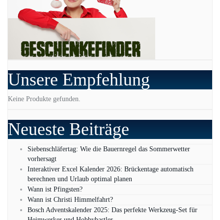
Unsere Empfehlung
Keine Produkte gefunden.
Neueste Beiträge
Siebenschläfertag: Wie die Bauernregel das Sommerwetter
vorhersagt
Interaktiver Excel Kalender 2026: Brückentage automatisch
berechnen und Urlaub optimal planen
Wann ist Pfingsten?
Wann ist Christi Himmelfahrt?
Bosch Adventskalender 2025: Das perfekte Werkzeug-Set für
Heimwerker und Hobbybastler