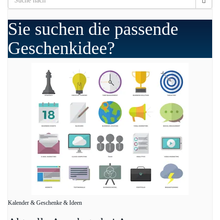
Sie suchen die passende
Geschenkidee?
Kalender & Geschenke & Ideen