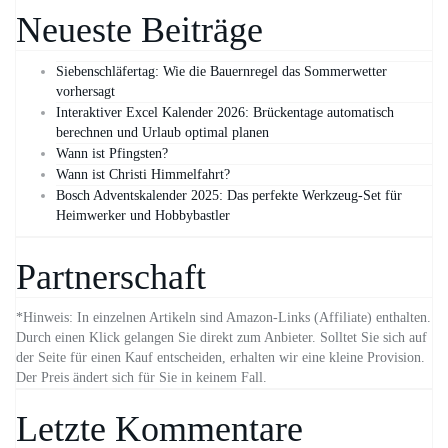
Neueste Beiträge
Siebenschläfertag: Wie die Bauernregel das Sommerwetter
vorhersagt
Interaktiver Excel Kalender 2026: Brückentage automatisch
berechnen und Urlaub optimal planen
Wann ist Pfingsten?
Wann ist Christi Himmelfahrt?
Bosch Adventskalender 2025: Das perfekte Werkzeug-Set für
Heimwerker und Hobbybastler
Partnerschaft
*Hinweis: In einzelnen Artikeln sind Amazon-Links (Affiliate) enthalten.
Durch einen Klick gelangen Sie direkt zum Anbieter. Solltet Sie sich auf
der Seite für einen Kauf entscheiden, erhalten wir eine kleine Provision.
Der Preis ändert sich für Sie in keinem Fall.
Letzte Kommentare