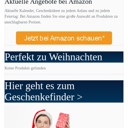
Aktuelle Angebote bei Amazon
Aktuelle Kalender, Geschenkideen zu jedem Anlass und zu jedem
Feiertag: Bei Amazon finden Sie eine große Auswahl an Produkten zu
unschlagbaren Preisen.
Perfekt zu Weihnachten
Keine Produkte gefunden.
Hier geht es zum
Geschenkefinder >