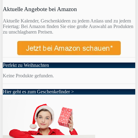
Aktuelle Angebote bei Amazon
Aktuelle Kalender, Geschenkideen zu jedem Anlass und zu jedem
Feiertag: Bei Amazon finden Sie eine große Auswahl an Produkten
zu unschlagbaren Preisen.
Perfekt zu Weihnachten
Keine Produkte gefunden.
Hier geht es zum Geschenkefinder >