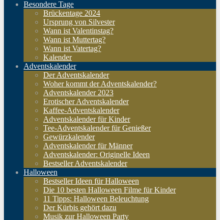
Besondere Tage
Brückentage 2024
Ursprung von Silvester
Wann ist Valentinstag?
Wann ist Muttertag?
Wann ist Vatertag?
Kalender
Adventskalender
Der Adventskalender
Woher kommt der Adventskalender?
Adventskalender 2023
Erotischer Adventskalender
Kaffee-Adventskalender
Adventskalender für Kinder
Tee-Adventskalender für Genießer
Gewürzkalender
Adventskalender für Männer
Adventskalender: Originelle Ideen
Bestseller Adventskalender
Halloween
Bestseller Ideen für Halloween
Die 10 besten Halloween Filme für Kinder
11 Tipps: Halloween Beleuchtung
Der Kürbis gehört dazu
Musik zur Halloween Party