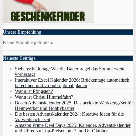
Unsere Empfehlung
Keine Produkte gefunden.
Neueste Beiträge
Siebenschläfertag: Wie die Bauernregel das Sommerwetter
vorhersagt
Interaktiver Excel Kalender 2026: Brückentage automatisch
berechnen und Urlaub optimal planen
Wann ist Pfingsten?
Wann ist Christi Himmelfahrt?
Bosch Adventskalender 2025: Das perfekte Werkzeug-Set für
Heimwerker und Hobbybastler
Die besten Adventskalender 2024: Kreative Ideen für die
Vorweihnachtszeit
Amazon Prime Deal Days 2025: Kalender, Adventskalender
und Uhren zu Top-Preisen am 7. und 8. Oktober