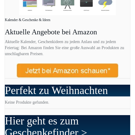
Kalender & Geschenke & Ideen
Aktuelle Angebote bei Amazon
Aktuelle Kalender, Geschenkideen zu jedem Anlass und zu jedem
Feiertag: Bei Amazon finden Sie eine große Auswahl an Produkten zu
unschlagbaren Preisen.
Perfekt zu Weihnachten
Keine Produkte gefunden.
Hier geht es zum
Geschenkefinder >