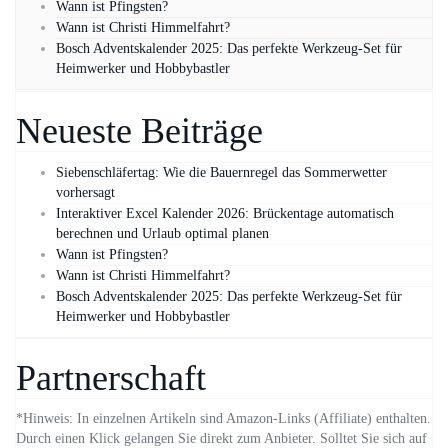
Wann ist Pfingsten?
Wann ist Christi Himmelfahrt?
Bosch Adventskalender 2025: Das perfekte Werkzeug-Set für
Heimwerker und Hobbybastler
Neueste Beiträge
Siebenschläfertag: Wie die Bauernregel das Sommerwetter
vorhersagt
Interaktiver Excel Kalender 2026: Brückentage automatisch
berechnen und Urlaub optimal planen
Wann ist Pfingsten?
Wann ist Christi Himmelfahrt?
Bosch Adventskalender 2025: Das perfekte Werkzeug-Set für
Heimwerker und Hobbybastler
Partnerschaft
*Hinweis: In einzelnen Artikeln sind Amazon-Links (Affiliate) enthalten.
Durch einen Klick gelangen Sie direkt zum Anbieter. Solltet Sie sich auf