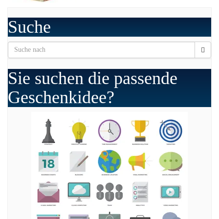
Suche
Sie suchen die passende
Geschenkidee?