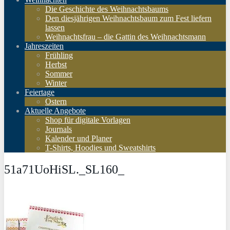
Die Geschichte des Weihnachtsbaums
Den diesjährigen Weihnachtsbaum zum Fest liefern
lassen
Weihnachtsfrau – die Gattin des Weihnachtsmann
Jahreszeiten
Frühling
Herbst
Sommer
Winter
Feiertage
Ostern
Aktuelle Angebote
Shop für digitale Vorlagen
Journals
Kalender und Planer
T-Shirts, Hoodies und Sweatshirts
51a71UoHiSL._SL160_