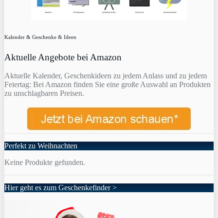
Kalender & Geschenke & Ideen
Aktuelle Angebote bei Amazon
Aktuelle Kalender, Geschenkideen zu jedem Anlass und zu jedem
Feiertag: Bei Amazon finden Sie eine große Auswahl an Produkten
zu unschlagbaren Preisen.
Perfekt zu Weihnachten
Keine Produkte gefunden.
Hier geht es zum Geschenkefinder >