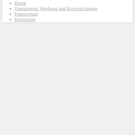
Home
Transparenz: Werbung und Kennzeichnung
Datenschutz
Impressum