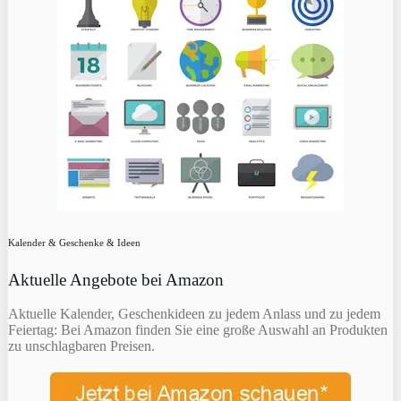
Kalender & Geschenke & Ideen
Aktuelle Angebote bei Amazon
Aktuelle Kalender, Geschenkideen zu jedem Anlass und zu jedem
Feiertag: Bei Amazon finden Sie eine große Auswahl an Produkten
zu unschlagbaren Preisen.