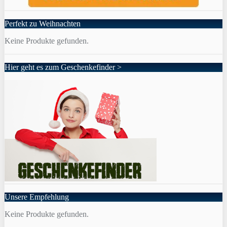
Perfekt zu Weihnachten
Keine Produkte gefunden.
Hier geht es zum Geschenkefinder >
Unsere Empfehlung
Keine Produkte gefunden.