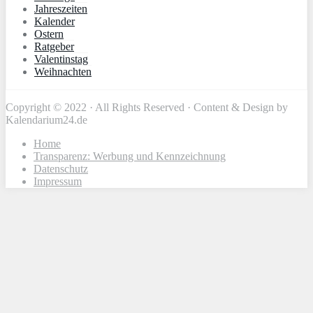
Jahreszeiten
Kalender
Ostern
Ratgeber
Valentinstag
Weihnachten
Copyright © 2022 · All Rights Reserved · Content & Design by
Kalendarium24.de
Home
Transparenz: Werbung und Kennzeichnung
Datenschutz
Impressum