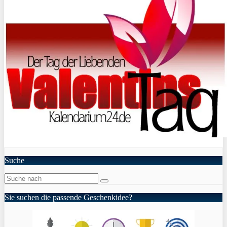
Suche
Sie suchen die passende Geschenkidee?