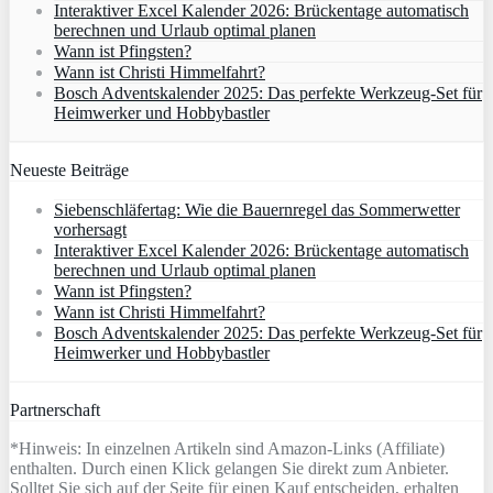
Interaktiver Excel Kalender 2026: Brückentage automatisch
berechnen und Urlaub optimal planen
Wann ist Pfingsten?
Wann ist Christi Himmelfahrt?
Bosch Adventskalender 2025: Das perfekte Werkzeug-Set für
Heimwerker und Hobbybastler
Neueste Beiträge
Siebenschläfertag: Wie die Bauernregel das Sommerwetter
vorhersagt
Interaktiver Excel Kalender 2026: Brückentage automatisch
berechnen und Urlaub optimal planen
Wann ist Pfingsten?
Wann ist Christi Himmelfahrt?
Bosch Adventskalender 2025: Das perfekte Werkzeug-Set für
Heimwerker und Hobbybastler
Partnerschaft
*Hinweis: In einzelnen Artikeln sind Amazon-Links (Affiliate)
enthalten. Durch einen Klick gelangen Sie direkt zum Anbieter.
Solltet Sie sich auf der Seite für einen Kauf entscheiden, erhalten