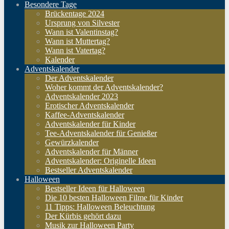
Besondere Tage
Brückentage 2024
Ursprung von Silvester
Wann ist Valentinstag?
Wann ist Muttertag?
Wann ist Vatertag?
Kalender
Adventskalender
Der Adventskalender
Woher kommt der Adventskalender?
Adventskalender 2023
Erotischer Adventskalender
Kaffee-Adventskalender
Adventskalender für Kinder
Tee-Adventskalender für Genießer
Gewürzkalender
Adventskalender für Männer
Adventskalender: Originelle Ideen
Bestseller Adventskalender
Halloween
Bestseller Ideen für Halloween
Die 10 besten Halloween Filme für Kinder
11 Tipps: Halloween Beleuchtung
Der Kürbis gehört dazu
Musik zur Halloween Party