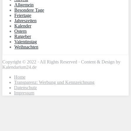
Allgemein
Besondere Tage
Feiertage
Jahreszeiten
Kalender
Ostern
Ratgeber
Valentinstag
Weihnachten
Copyright © 2022 · All Rights Reserved · Content & Design by
Kalendarium24.de
Home
Transparenz: Werbung und Kennzeichnung
Datenschutz
Impressum