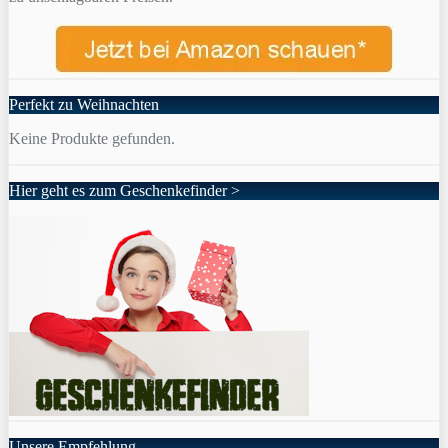
Perfekt zu Weihnachten
Keine Produkte gefunden.
Hier geht es zum Geschenkefinder >
Unsere Empfehlung