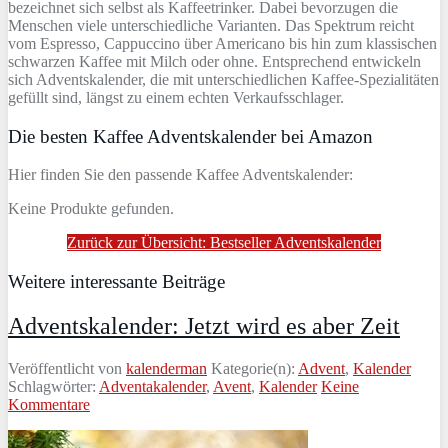
bezeichnet sich selbst als Kaffeetrinker. Dabei bevorzugen die
Menschen viele unterschiedliche Varianten. Das Spektrum reicht
vom Espresso, Cappuccino über Americano bis hin zum klassischen
schwarzen Kaffee mit Milch oder ohne. Entsprechend entwickeln
sich Adventskalender, die mit unterschiedlichen Kaffee-Spezialitäten
gefüllt sind, längst zu einem echten Verkaufsschlager.
Die besten Kaffee Adventskalender bei Amazon
Hier finden Sie den passende Kaffee Adventskalender:
Keine Produkte gefunden.
Zurück zur Übersicht: Bestseller Adventskalender
Weitere interessante Beiträge
Adventskalender: Jetzt wird es aber Zeit
Veröffentlicht von
kalenderman
Kategorie(n):
Advent
,
Kalender
Schlagwörter:
Adventakalender
,
Avent
,
Kalender
Keine
Kommentare