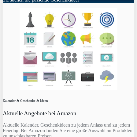
Kalender & Geschenke & Ideen
Aktuelle Angebote bei Amazon
Aktuelle Kalender, Geschenkideen zu jedem Anlass und zu jedem
Feiertag: Bei Amazon finden Sie eine große Auswahl an Produkten
zu unschlagbaren Preisen.