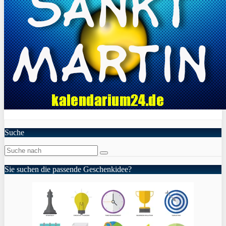
Suche
Sie suchen die passende Geschenkidee?