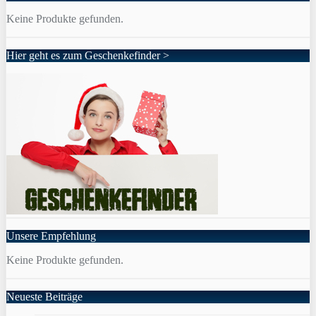
Keine Produkte gefunden.
Hier geht es zum Geschenkefinder >
Unsere Empfehlung
Keine Produkte gefunden.
Neueste Beiträge