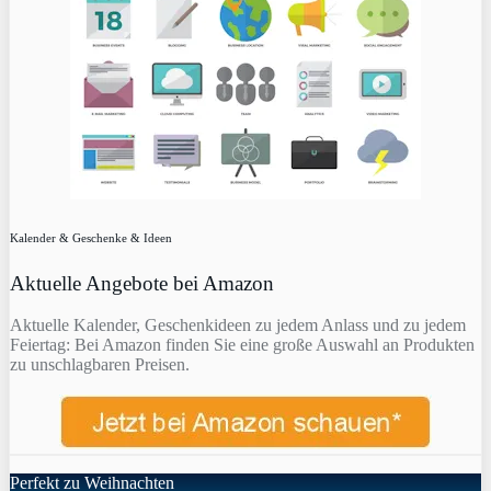
Kalender & Geschenke & Ideen
Aktuelle Angebote bei Amazon
Aktuelle Kalender, Geschenkideen zu jedem Anlass und zu jedem
Feiertag: Bei Amazon finden Sie eine große Auswahl an Produkten
zu unschlagbaren Preisen.
Perfekt zu Weihnachten