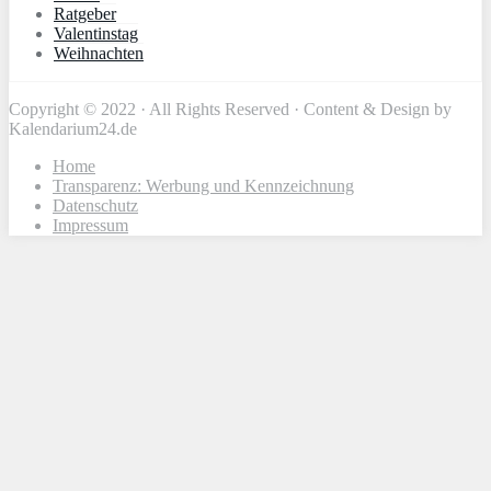
Ratgeber
Valentinstag
Weihnachten
Copyright © 2022 · All Rights Reserved · Content & Design by
Kalendarium24.de
Home
Transparenz: Werbung und Kennzeichnung
Datenschutz
Impressum