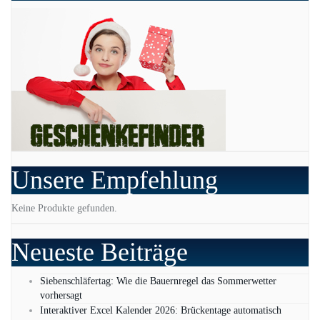
Unsere Empfehlung
Keine Produkte gefunden.
Neueste Beiträge
Siebenschläfertag: Wie die Bauernregel das Sommerwetter
vorhersagt
Interaktiver Excel Kalender 2026: Brückentage automatisch