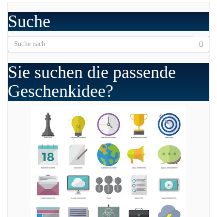
Suche
Sie suchen die passende
Geschenkidee?