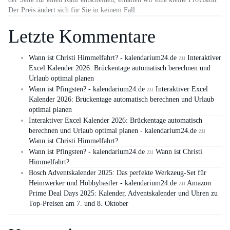
Der Preis ändert sich für Sie in keinem Fall.
Letzte Kommentare
Wann ist Christi Himmelfahrt? - kalendarium24.de
zu
Interaktiver
Excel Kalender 2026: Brückentage automatisch berechnen und
Urlaub optimal planen
Wann ist Pfingsten? - kalendarium24.de
zu
Interaktiver Excel
Kalender 2026: Brückentage automatisch berechnen und Urlaub
optimal planen
Interaktiver Excel Kalender 2026: Brückentage automatisch
berechnen und Urlaub optimal planen - kalendarium24.de
zu
Wann ist Christi Himmelfahrt?
Wann ist Pfingsten? - kalendarium24.de
zu
Wann ist Christi
Himmelfahrt?
Bosch Adventskalender 2025: Das perfekte Werkzeug-Set für
Heimwerker und Hobbybastler - kalendarium24.de
zu
Amazon
Prime Deal Days 2025: Kalender, Adventskalender und Uhren zu
Top-Preisen am 7. und 8. Oktober