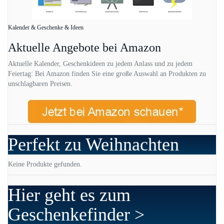
Kalender & Geschenke & Ideen
Aktuelle Angebote bei Amazon
Aktuelle Kalender, Geschenkideen zu jedem Anlass und zu jedem
Feiertag: Bei Amazon finden Sie eine große Auswahl an Produkten zu
unschlagbaren Preisen.
Perfekt zu Weihnachten
Keine Produkte gefunden.
Hier geht es zum
Geschenkefinder >