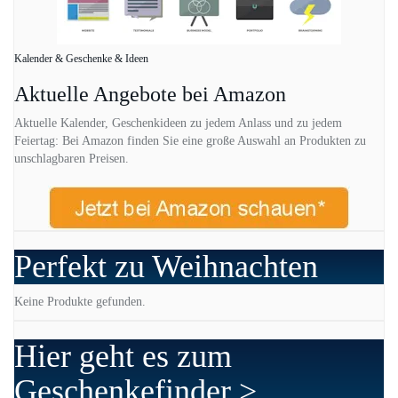
Kalender & Geschenke & Ideen
Aktuelle Angebote bei Amazon
Aktuelle Kalender, Geschenkideen zu jedem Anlass und zu jedem
Feiertag: Bei Amazon finden Sie eine große Auswahl an Produkten zu
unschlagbaren Preisen.
Perfekt zu Weihnachten
Keine Produkte gefunden.
Hier geht es zum
Geschenkefinder >