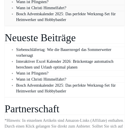
Wann ist Pfingsten?
Wann ist Christi Himmelfahrt?
Bosch Adventskalender 2025: Das perfekte Werkzeug-Set für
Heimwerker und Hobbybastler
Neueste Beiträge
Siebenschläfertag: Wie die Bauernregel das Sommerwetter
vorhersagt
Interaktiver Excel Kalender 2026: Brückentage automatisch
berechnen und Urlaub optimal planen
Wann ist Pfingsten?
Wann ist Christi Himmelfahrt?
Bosch Adventskalender 2025: Das perfekte Werkzeug-Set für
Heimwerker und Hobbybastler
Partnerschaft
*Hinweis: In einzelnen Artikeln sind Amazon-Links (Affiliate) enthalten.
Durch einen Klick gelangen Sie direkt zum Anbieter. Solltet Sie sich auf