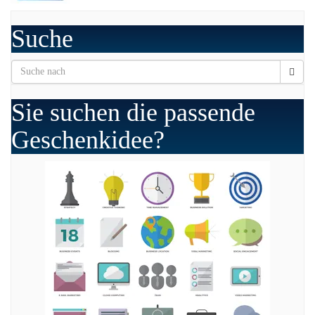
Suche
Sie suchen die passende
Geschenkidee?