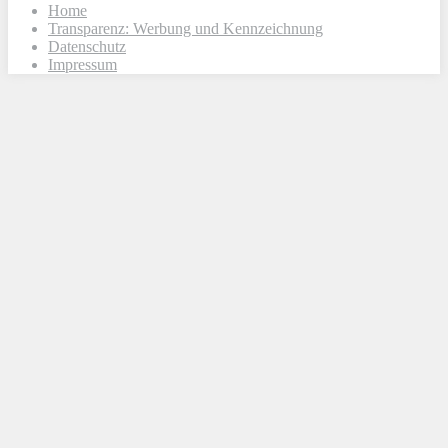
Home
Transparenz: Werbung und Kennzeichnung
Datenschutz
Impressum