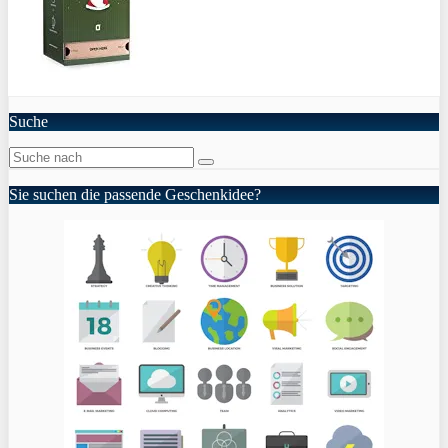
Suche
Sie suchen die passende Geschenkidee?