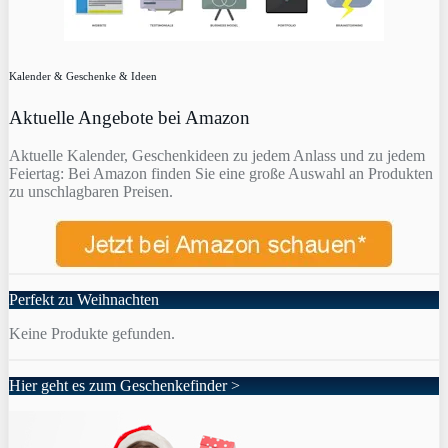
Kalender & Geschenke & Ideen
Aktuelle Angebote bei Amazon
Aktuelle Kalender, Geschenkideen zu jedem Anlass und zu jedem
Feiertag: Bei Amazon finden Sie eine große Auswahl an Produkten
zu unschlagbaren Preisen.
Perfekt zu Weihnachten
Keine Produkte gefunden.
Hier geht es zum Geschenkefinder >