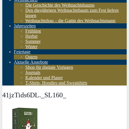
Die Geschichte des Weihnachtsbaums
Den diesjährigen Weihnachtsbaum zum Fest liefern
lassen
Weihnachtsfrau – die Gattin des Weihnachtsmann
Jahreszeiten
Frühling
Herbst
Sommer
Winter
Feiertage
Ostern
Aktuelle Angebote
Shop für digitale Vorlagen
Journals
Kalender und Planer
T-Shirts, Hoodies und Sweatshirts
41jzTids6DL._SL160_