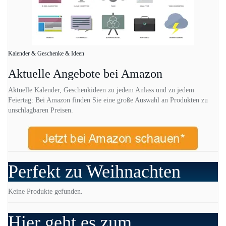
Kalender & Geschenke & Ideen
Aktuelle Angebote bei Amazon
Aktuelle Kalender, Geschenkideen zu jedem Anlass und zu jedem
Feiertag: Bei Amazon finden Sie eine große Auswahl an Produkten zu
unschlagbaren Preisen.
Perfekt zu Weihnachten
Keine Produkte gefunden.
Hier geht es zum