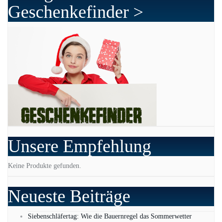
Geschenkefinder >
Unsere Empfehlung
Keine Produkte gefunden.
Neueste Beiträge
Siebenschläfertag: Wie die Bauernregel das Sommerwetter