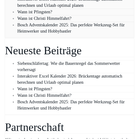
berechnen und Urlaub optimal planen
Wann ist Pfingsten?
Wann ist Christi Himmelfahrt?
Bosch Adventskalender 2025: Das perfekte Werkzeug-Set für
Heimwerker und Hobbybastler
Neueste Beiträge
Siebenschläfertag: Wie die Bauernregel das Sommerwetter
vorhersagt
Interaktiver Excel Kalender 2026: Brückentage automatisch
berechnen und Urlaub optimal planen
Wann ist Pfingsten?
Wann ist Christi Himmelfahrt?
Bosch Adventskalender 2025: Das perfekte Werkzeug-Set für
Heimwerker und Hobbybastler
Partnerschaft