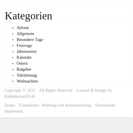
Kategorien
Advent
Allgemein
Besondere Tage
Feiertage
Jahreszeiten
Kalender
Ostern
Ratgeber
Valentinstag
Weihnachten
Copyright © 2022 · All Rights Reserved · Content & Design by
Kalendarium24.de
Home
Transparenz: Werbung und Kennzeichnung
Datenschutz
Impressum