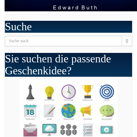
Suche
Sie suchen die passende
Geschenkidee?