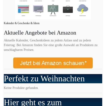
Kalender & Geschenke & Ideen
Aktuelle Angebote bei Amazon
Aktuelle Kalender, Geschenkideen zu jedem Anlass und zu jedem
Feiertag: Bei Amazon finden Sie eine große Auswahl an Produkten zu
unschlagbaren Preisen.
Perfekt zu Weihnachten
Keine Produkte gefunden.
Hier geht es zum