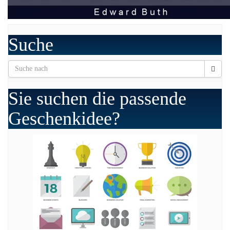
Suche
Sie suchen die passende
Geschenkidee?