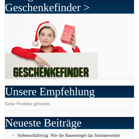
Geschenkefinder >
Unsere Empfehlung
Keine Produkte gefunden.
Neueste Beiträge
Siebenschläfertag: Wie die Bauernregel das Sommerwetter