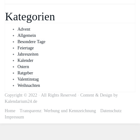
Kategorien
Advent
Allgemein
Besondere Tage
Feiertage
Jahreszeiten
Kalender
Ostern
Ratgeber
Valentinstag
Weihnachten
Copyright © 2022 · All Rights Reserved · Content & Design by
Kalendarium24.de
Home
Transparenz: Werbung und Kennzeichnung
Datenschutz
Impressum