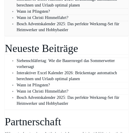
berechnen und Urlaub optimal planen
Wann ist Pfingsten?
Wann ist Christi Himmelfahrt?
Bosch Adventskalender 2025: Das perfekte Werkzeug-Set für
Heimwerker und Hobbybastler
Neueste Beiträge
Siebenschläfertag: Wie die Bauernregel das Sommerwetter
vorhersagt
Interaktiver Excel Kalender 2026: Brückentage automatisch
berechnen und Urlaub optimal planen
Wann ist Pfingsten?
Wann ist Christi Himmelfahrt?
Bosch Adventskalender 2025: Das perfekte Werkzeug-Set für
Heimwerker und Hobbybastler
Partnerschaft