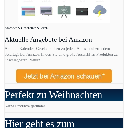
Kalender & Geschenke & Ideen
Aktuelle Angebote bei Amazon
Aktuelle Kalender, Geschenkideen zu jedem Anlass und zu jedem
Feiertag: Bei Amazon finden Sie eine große Auswahl an Produkten zu
unschlagbaren Preisen.
Perfekt zu Weihnachten
Keine Produkte gefunden.
Hier geht es zum