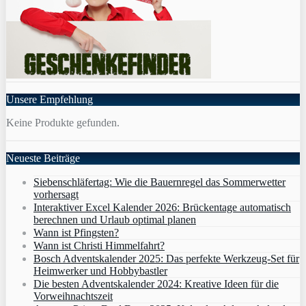
Unsere Empfehlung
Keine Produkte gefunden.
Neueste Beiträge
Siebenschläfertag: Wie die Bauernregel das Sommerwetter
vorhersagt
Interaktiver Excel Kalender 2026: Brückentage automatisch
berechnen und Urlaub optimal planen
Wann ist Pfingsten?
Wann ist Christi Himmelfahrt?
Bosch Adventskalender 2025: Das perfekte Werkzeug-Set für
Heimwerker und Hobbybastler
Die besten Adventskalender 2024: Kreative Ideen für die
Vorweihnachtszeit