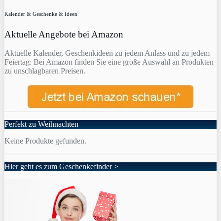
Kalender & Geschenke & Ideen
Aktuelle Angebote bei Amazon
Aktuelle Kalender, Geschenkideen zu jedem Anlass und zu jedem
Feiertag: Bei Amazon finden Sie eine große Auswahl an Produkten
zu unschlagbaren Preisen.
Perfekt zu Weihnachten
Keine Produkte gefunden.
Hier geht es zum Geschenkefinder >