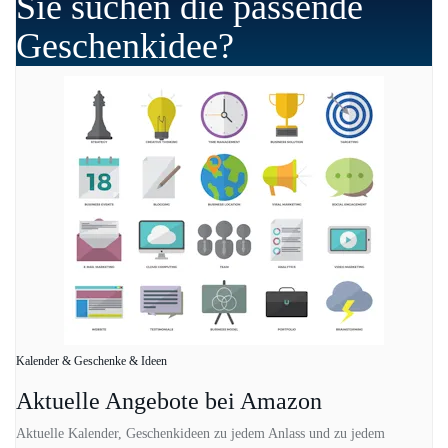
Sie suchen die passende
Geschenkidee?
Kalender & Geschenke & Ideen
Aktuelle Angebote bei Amazon
Aktuelle Kalender, Geschenkideen zu jedem Anlass und zu jedem