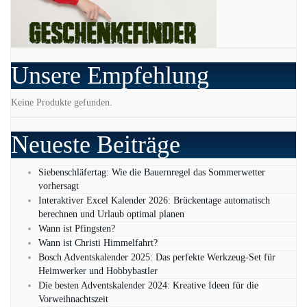
Unsere Empfehlung
Keine Produkte gefunden.
Neueste Beiträge
Siebenschläfertag: Wie die Bauernregel das Sommerwetter
vorhersagt
Interaktiver Excel Kalender 2026: Brückentage automatisch
berechnen und Urlaub optimal planen
Wann ist Pfingsten?
Wann ist Christi Himmelfahrt?
Bosch Adventskalender 2025: Das perfekte Werkzeug-Set für
Heimwerker und Hobbybastler
Die besten Adventskalender 2024: Kreative Ideen für die
Vorweihnachtszeit