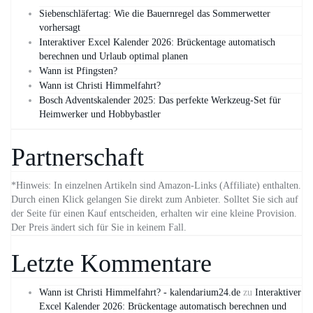
Siebenschläfertag: Wie die Bauernregel das Sommerwetter
vorhersagt
Interaktiver Excel Kalender 2026: Brückentage automatisch
berechnen und Urlaub optimal planen
Wann ist Pfingsten?
Wann ist Christi Himmelfahrt?
Bosch Adventskalender 2025: Das perfekte Werkzeug-Set für
Heimwerker und Hobbybastler
Partnerschaft
*Hinweis: In einzelnen Artikeln sind Amazon-Links (Affiliate) enthalten.
Durch einen Klick gelangen Sie direkt zum Anbieter. Solltet Sie sich auf
der Seite für einen Kauf entscheiden, erhalten wir eine kleine Provision.
Der Preis ändert sich für Sie in keinem Fall.
Letzte Kommentare
Wann ist Christi Himmelfahrt? - kalendarium24.de
zu
Interaktiver
Excel Kalender 2026: Brückentage automatisch berechnen und