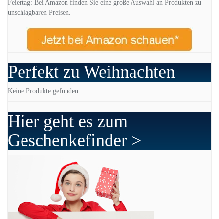
Feiertag: Bei Amazon finden Sie eine große Auswahl an Produkten zu
unschlagbaren Preisen.
Perfekt zu Weihnachten
Keine Produkte gefunden.
Hier geht es zum
Geschenkefinder >