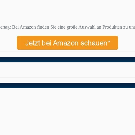
ertag: Bei Amazon finden Sie eine große Auswahl an Produkten zu uns