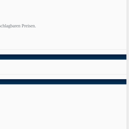
chlagbaren Preisen.