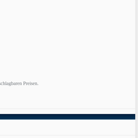
chlagbaren Preisen.