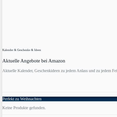
Kalender & Geschenke & Ideen
Aktuelle Angebote bei Amazon
Aktuelle Kalender, Geschenkideen zu jedem Anlass und zu jedem Fei
Perfekt zu Weihnachten
Keine Produkte gefunden.