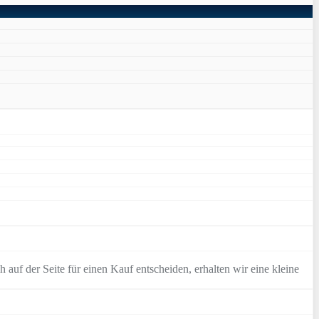
 auf der Seite für einen Kauf entscheiden, erhalten wir eine kleine