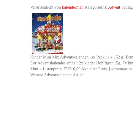
Veröffentlicht von
kalenderman
Kategorie(n):
Advent
Schlag
Kinder Mini Mix Adventskalender, 1er Pack (1 x 152 g) Bri
Der Adventskalender enthält 2x kinder Hohlfigur 15g, 7x k
Mini – Listenpreis: EUR 6,09 Aktueller Preis: [wprama
Weitere Adventskalender Artikel