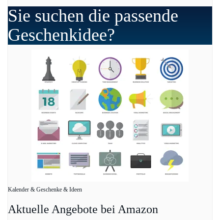
Sie suchen die passende
Geschenkidee?
Kalender & Geschenke & Ideen
Aktuelle Angebote bei Amazon