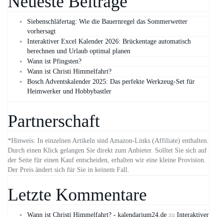
Neueste Beiträge
Siebenschläfertag: Wie die Bauernregel das Sommerwetter
vorhersagt
Interaktiver Excel Kalender 2026: Brückentage automatisch
berechnen und Urlaub optimal planen
Wann ist Pfingsten?
Wann ist Christi Himmelfahrt?
Bosch Adventskalender 2025: Das perfekte Werkzeug-Set für
Heimwerker und Hobbybastler
Partnerschaft
*Hinweis: In einzelnen Artikeln sind Amazon-Links (Affiliate) enthalten.
Durch einen Klick gelangen Sie direkt zum Anbieter. Solltet Sie sich auf
der Seite für einen Kauf entscheiden, erhalten wir eine kleine Provision.
Der Preis ändert sich für Sie in keinem Fall.
Letzte Kommentare
Wann ist Christi Himmelfahrt? - kalendarium24.de
zu
Interaktiver