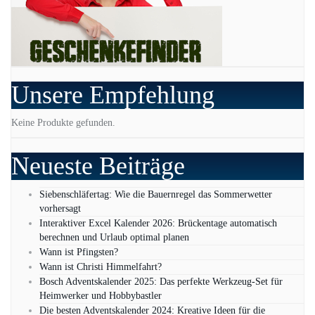
Unsere Empfehlung
Keine Produkte gefunden.
Neueste Beiträge
Siebenschläfertag: Wie die Bauernregel das Sommerwetter
vorhersagt
Interaktiver Excel Kalender 2026: Brückentage automatisch
berechnen und Urlaub optimal planen
Wann ist Pfingsten?
Wann ist Christi Himmelfahrt?
Bosch Adventskalender 2025: Das perfekte Werkzeug-Set für
Heimwerker und Hobbybastler
Die besten Adventskalender 2024: Kreative Ideen für die