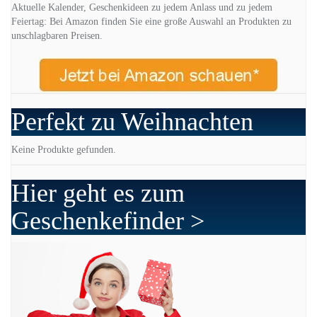
Aktuelle Kalender, Geschenkideen zu jedem Anlass und zu jedem
Feiertag: Bei Amazon finden Sie eine große Auswahl an Produkten zu
unschlagbaren Preisen.
Perfekt zu Weihnachten
Keine Produkte gefunden.
Hier geht es zum
Geschenkefinder >