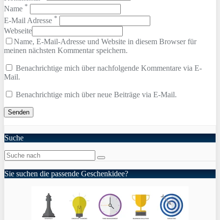
*
Name
*
E-Mail Adresse
Webseite
Name, E-Mail-Adresse und Website in diesem Browser für
meinen nächsten Kommentar speichern.
Benachrichtige mich über nachfolgende Kommentare via E-
Mail.
Benachrichtige mich über neue Beiträge via E-Mail.
Suche
Sie suchen die passende Geschenkidee?