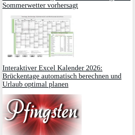
Sommerwetter vorhersagt
Interaktiver Excel Kalender 2026:
Brückentage automatisch berechnen und
Urlaub optimal planen