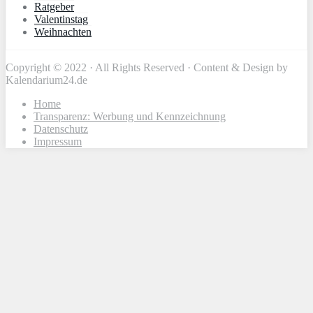
Ratgeber
Valentinstag
Weihnachten
Copyright © 2022 · All Rights Reserved · Content & Design by
Kalendarium24.de
Home
Transparenz: Werbung und Kennzeichnung
Datenschutz
Impressum