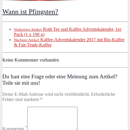
Wann ist Pfingsten?
Roth Tee und Kaffee Adventskalender, 1er
Vorheriger Artikel
Pack (1 x 190 g)
Kaffee-Adventskalender 2017 mit Bio-Kaffee
Nächster Artikel
& Fair-Trade-Kaffee
Keine Kommentare vorhanden
Du hast eine Frage oder eine Meinung zum Artikel?
Teile sie mit uns!
Deine E-Mail-Adresse wird nicht veröffentlicht. Erforderliche
Felder sind markiert *
*
Kommentar