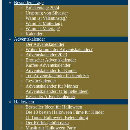
Besondere Tage
Brückentage 2024
Ursprung von Silvester
Wann ist Valentinstag?
Wann ist Muttertag?
Wann ist Vatertag?
Kalender
Adventskalender
Der Adventskalender
Woher kommt der Adventskalender?
Adventskalender 2023
Erotischer Adventskalender
Kaffee-Adventskalender
Adventskalender für Kinder
Tee-Adventskalender für Genießer
Gewürzkalender
Adventskalender für Männer
Adventskalender: Originelle Ideen
Bestseller Adventskalender
Halloween
Bestseller Ideen für Halloween
Die 10 besten Halloween Filme für Kinder
11 Tipps: Halloween Beleuchtung
Der Kürbis gehört dazu
Musik zur Halloween Party