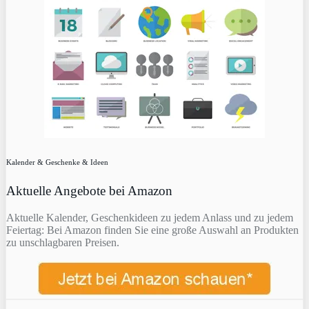
Kalender & Geschenke & Ideen
Aktuelle Angebote bei Amazon
Aktuelle Kalender, Geschenkideen zu jedem Anlass und zu jedem
Feiertag: Bei Amazon finden Sie eine große Auswahl an Produkten
zu unschlagbaren Preisen.