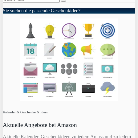
Sie suchen die passende Geschenkidee?
Kalender & Geschenke & Ideen
Aktuelle Angebote bei Amazon
Aktuelle Kalender, Geschenkideen zu jedem Anlass und zu jedem