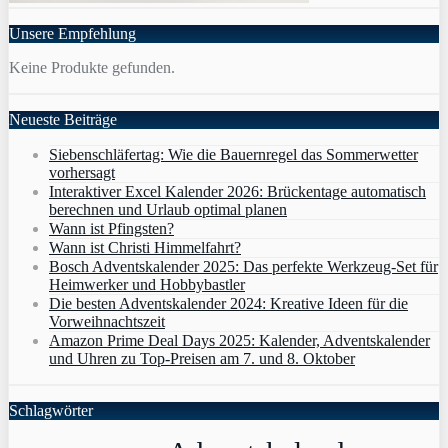
Unsere Empfehlung
Keine Produkte gefunden.
Neueste Beiträge
Siebenschläfertag: Wie die Bauernregel das Sommerwetter
vorhersagt
Interaktiver Excel Kalender 2026: Brückentage automatisch
berechnen und Urlaub optimal planen
Wann ist Pfingsten?
Wann ist Christi Himmelfahrt?
Bosch Adventskalender 2025: Das perfekte Werkzeug-Set für
Heimwerker und Hobbybastler
Die besten Adventskalender 2024: Kreative Ideen für die
Vorweihnachtszeit
Amazon Prime Deal Days 2025: Kalender, Adventskalender
und Uhren zu Top-Preisen am 7. und 8. Oktober
Schlagwörter