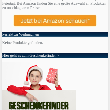
Feiertag: Bei Amazon finden Sie eine große Auswahl an Produkten
zu unschlagbaren Preisen.
Perfekt zu Weihnachten
Keine Produkte gefunden.
Hier geht es zum Geschenkefinder >