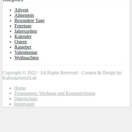
Advent
Allgemein
Besondere Tage
Feiertage
Jahreszeiten
Kalender
Ostern
Ratgeber
Valentinstag
Weihnachten
Copyright © 2022 · All Rights Reserved · Content & Design by
Kalendarium24.de
Home
Transparenz: Werbung und Kennzeichnung
Datenschutz
Impressum